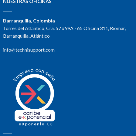
NUESTRAS OFICINAS
Barranquilla, Colombia
Torres del Atlántico, Cra. 57 #99A - 65 Oficina 311, Riomar,
Barranquilla, Atlántico
info@technisupport.com