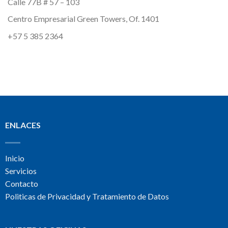
Calle 77B # 57 – 103
Centro Empresarial Green Towers, Of. 1401
+57 5 385 2364
ENLACES
Inicio
Servicios
Contacto
Politicas de Privacidad y Tratamiento de Datos